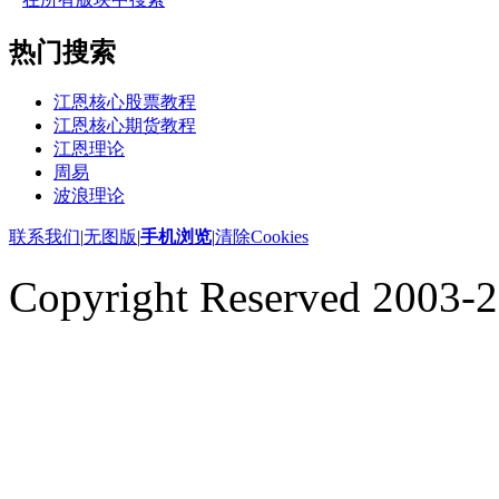
热门搜索
江恩核心股票教程
江恩核心期货教程
江恩理论
周易
波浪理论
联系我们
|
无图版
|
手机浏览
|
清除Cookies
Copyright Reserved 2003-